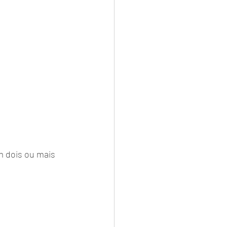
 dois ou mais 