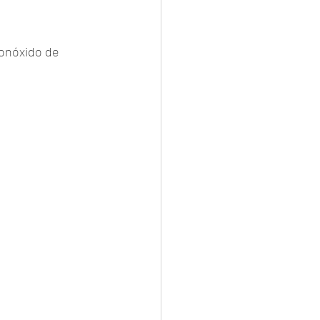
monóxido de 