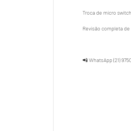
Troca de micro switch
Revisão completa de
📲 WhatsApp (21) 9750