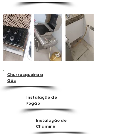
Churrasqueira a
Gás
Instalação de
Fogão
Instalação de
Chaminé