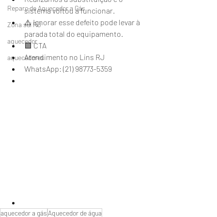
Reparo de Aquecedor a Gás
sistema voltou a funcionar.
⚠️ Ignorar esse defeito pode levar à 
Zona sul RJ
parada total do equipamento.
aquecedor
🟪 CTA
Atendimento no Lins RJ
aquecedores
WhatsApp: (21) 98773-5359
aquecedor a gás
Aquecedor de água