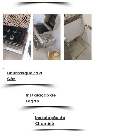
Churrasqueira a
Gás
Instalação de
Fogão
Instalação de
Chaminé