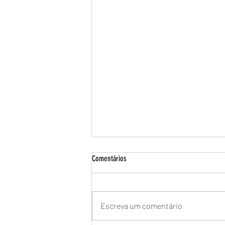
Comentários
Escreva um comentário