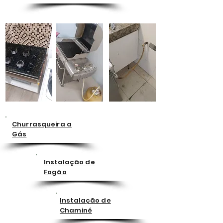
Churrasqueira a
Gás
Instalação de
Fogão
Instalação de
Chaminé