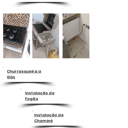
Churrasqueira a
Gás
Instalação de
Fogão
Instalação de
Chaminé