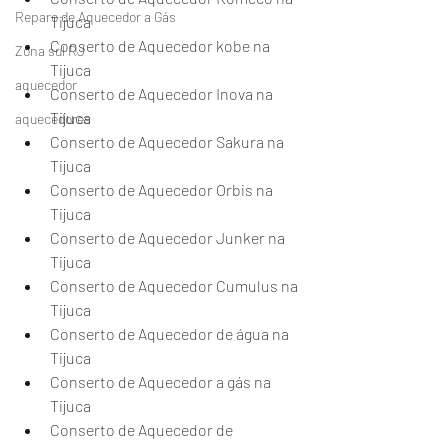
Reparo de Aquecedor a Gás
Tijuca
Conserto de Aquecedor kobe na 
Zona sul RJ
Tijuca
aquecedor
Conserto de Aquecedor Inova na 
Tijuca
aquecedores
Conserto de Aquecedor Sakura na 
Tijuca
Conserto de Aquecedor Orbis na 
Tijuca
Conserto de Aquecedor Junker na 
Tijuca
Conserto de Aquecedor Cumulus na 
Tijuca
Conserto de Aquecedor de água na 
Tijuca
Conserto de Aquecedor a gás na 
Tijuca
Conserto de Aquecedor de 