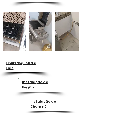
Churrasqueira a
Gás
Instalação de
Fogão
Instalação de
Chaminé