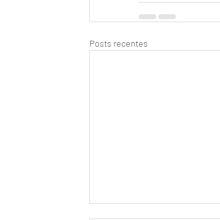
Posts recentes