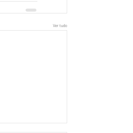
Ver tudo