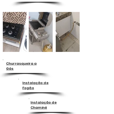
Churrasqueira a
Gás
Instalação de
Fogão
Instalação de
Chaminé