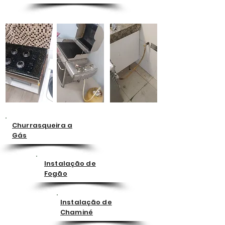
Churrasqueira a
Gás
Instalação de
Fogão
Instalação de
Chaminé