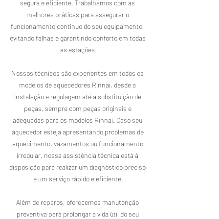
segura e eficiente. Trabalhamos com as 
melhores práticas para assegurar o 
funcionamento contínuo do seu equipamento, 
evitando falhas e garantindo conforto em todas 
as estações.

Nossos técnicos são experientes em todos os 
modelos de aquecedores Rinnai, desde a 
instalação e regulagem até a substituição de 
peças, sempre com peças originais e 
adequadas para os modelos Rinnai. Caso seu 
aquecedor esteja apresentando problemas de 
aquecimento, vazamentos ou funcionamento 
irregular, nossa assistência técnica está à 
disposição para realizar um diagnóstico preciso 
e um serviço rápido e eficiente.

Além de reparos, oferecemos manutenção 
preventiva para prolongar a vida útil do seu 