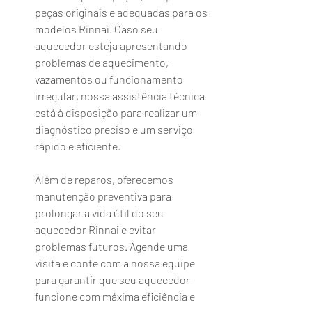
peças originais e adequadas para os 
modelos Rinnai. Caso seu 
aquecedor esteja apresentando 
problemas de aquecimento, 
vazamentos ou funcionamento 
irregular, nossa assistência técnica 
está à disposição para realizar um 
diagnóstico preciso e um serviço 
rápido e eficiente.
Além de reparos, oferecemos 
manutenção preventiva para 
prolongar a vida útil do seu 
aquecedor Rinnai e evitar 
problemas futuros. Agende uma 
visita e conte com a nossa equipe 
para garantir que seu aquecedor 
funcione com máxima eficiência e 