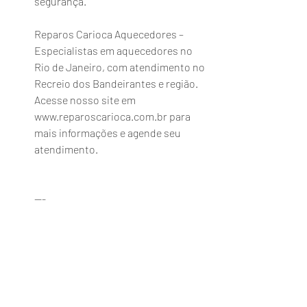
segurança.
Reparos Carioca Aquecedores – 
Especialistas em aquecedores no 
Rio de Janeiro, com atendimento no 
Recreio dos Bandeirantes e região. 
Acesse nosso site em 
www.reparoscarioca.com.br para 
mais informações e agende seu 
atendimento.
---