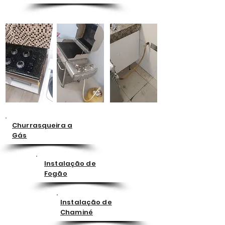
Churrasqueira a
Gás
Instalação de
Fogão
Instalação de
Chaminé