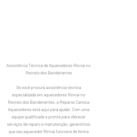
Assistência Técnica de Aquecedores Rinnai no 
Recreio dos Bandeirantes

Se você procura assistência técnica 
especializada em aquecedores Rinnai no 
Recreio dos Bandeirantes, a Reparos Carioca 
Aquecedores está aqui para ajudar. Com uma 
equipe qualificada e pronta para oferecer 
serviços de reparo e manutenção, garantimos 
que seu aquecedor Rinnai funcione de forma 