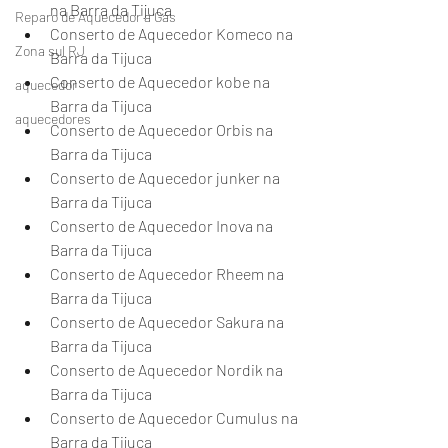
na Barra da Tijuca
Reparo de Aquecedor a Gás
Conserto de Aquecedor Komeco na 
Zona sul RJ
Barra da Tijuca
Conserto de Aquecedor kobe na 
aquecedor
Barra da Tijuca
aquecedores
Conserto de Aquecedor Orbis na 
Barra da Tijuca
Conserto de Aquecedor junker na 
Barra da Tijuca
Conserto de Aquecedor Inova na 
Barra da Tijuca
Conserto de Aquecedor Rheem na 
Barra da Tijuca
Conserto de Aquecedor Sakura na 
Barra da Tijuca
Conserto de Aquecedor Nordik na 
Barra da Tijuca
Conserto de Aquecedor Cumulus na 
Barra da Tijuca