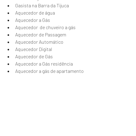
Gasista na Barra da Tijuca
Aquecedor de água
Aquecedor a Gás 
Aquecedor  de chuveiro a gás
Aquecedor de Passagem 
Aquecedor Automático
Aquecedor Digital 
Aquecedor de Gás 
Aquecedor a Gás residência 
Aquecedor a gás de apartamento
#aquecedoragas
#aquecedordeagua
#aquecedorinstalacao
#aquecedorconsetto
#consertodeaquecedor
#manutencao