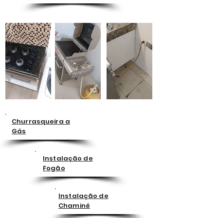
Churrasqueira a
Gás
Instalação de
Fogão
Instalação de
Chaminé