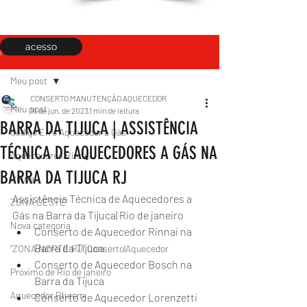
acesso
Post
Meu post
CONSERTO MANUTENÇÃO AQUECEDOR
Meu post
16 de jun. de 2023
1 min de leitura
BARRA DA TIJUCA | ASSISTÊNCIA
Código Erro Aquecedor a Gás
TÉCNICA DE AQUECEDORES A GÁS NA
Aquecedores Rinnai
BARRA DA TIJUCA RJ
Rinnai
Assistência Técnica de Aquecedores a 
ZONA OESTE
Gás na Barra da Tijuca| Rio de janeiro
Nova categoria
Conserto de Aquecedor Rinnai na 
Barra da Tijuca
"ZONA NORTE RJ" Conserto|Aquecedor
Conserto de Aquecedor Bosch na 
Próximo de Rio de janeiro
Barra da Tijuca
Aquecedor Rheem
Conserto de Aquecedor Lorenzetti 