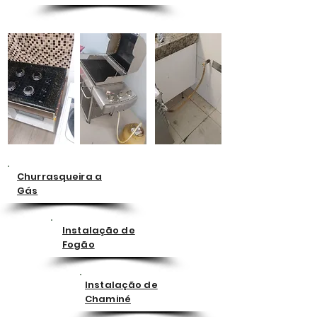
Churrasqueira a
Gás
Instalação de
Fogão
Instalação de
Chaminé