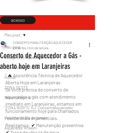
acesso
Post
Meu post
CONSERTO MANUTENÇÃO AQUECEDOR
Meu post
20 de fev.
1 min de leitura
Conserto de Aquecedor a Gás -
Código Erro Aquecedor a Gás
aberto hoje em Laranjeiras
Aquecedores Rinnai
" 🔥 Assistência Técnica de Aquecedor 
Rinnai
Aberta Hoje em Laranjeiras
ZONA OESTE
Se você precisa de conserto de 
aquecedor a gás com atendimento 
Nova categoria
imediato em Laranjeiras, estamos em 
"ZONA NORTE RJ" Conserto|Aquecedor
funcionamento hoje para chamados 
Próximo de Rio de janeiro
residenciais e comerciais.
Realizamos: ✔ Manutenção preventiva
Aquecedor Rheem
✔ Troca de válvula de água