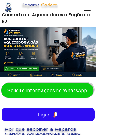
Reparos
Carioca
Conserto de Aquecedores e Fogão no
RJ
Solicite Informações no WhatsApp
Ligar
Por que escolher a Reparos