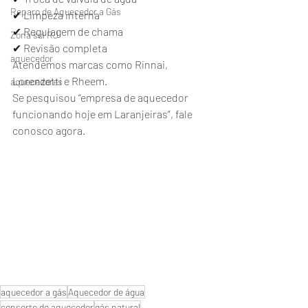
Reparo de Aquecedor a Gás
✔ Limpeza interna
✔ Regulagem de chama
Zona sul RJ
✔ Revisão completa
aquecedor
Atendemos marcas como Rinnai, 
Lorenzetti e Rheem.
aquecedores
Se pesquisou “empresa de aquecedor 
funcionando hoje em Laranjeiras”, fale 
conosco agora.
aquecedor a gás
Aquecedor de água
conserto de aquecedor
gás natural