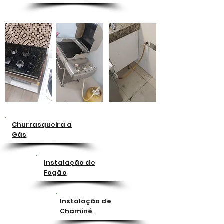
Churrasqueira a
Gás
Instalação de
Fogão
Instalação de
Chaminé