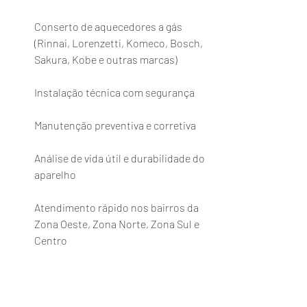
Conserto de aquecedores a gás 
(Rinnai, Lorenzetti, Komeco, Bosch, 
Sakura, Kobe e outras marcas)
Instalação técnica com segurança
Manutenção preventiva e corretiva
Análise de vida útil e durabilidade do 
aparelho
Atendimento rápido nos bairros da 
Zona Oeste, Zona Norte, Zona Sul e 
Centro
---