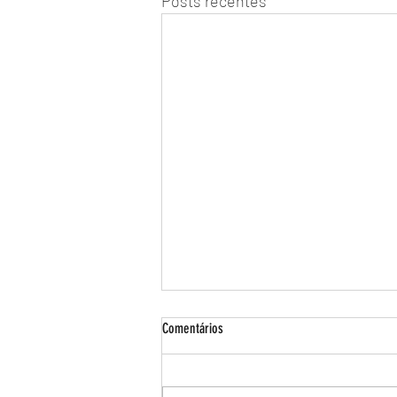
Posts recentes
Comentários