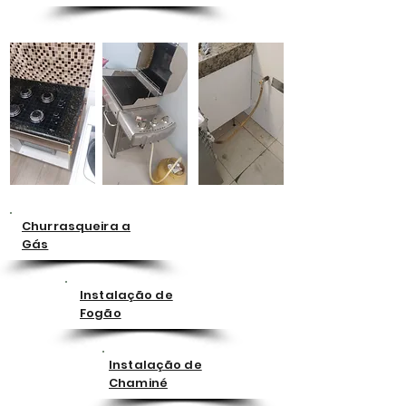
Churrasqueira a
Gás
Instalação de
Fogão
Instalação de
Chaminé