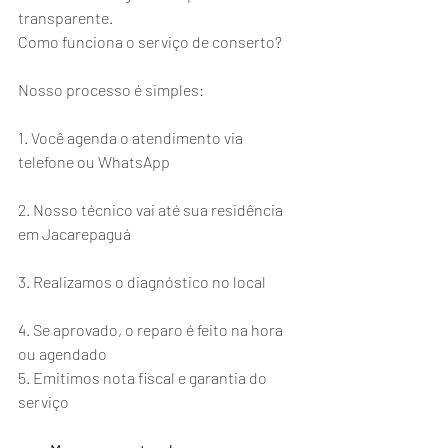
transparente.
Como funciona o serviço de conserto?
Nosso processo é simples:
1. Você agenda o atendimento via 
telefone ou WhatsApp
2. Nosso técnico vai até sua residência 
em Jacarepaguá
3. Realizamos o diagnóstico no local
4. Se aprovado, o reparo é feito na hora 
ou agendado
5. Emitimos nota fiscal e garantia do 
serviço