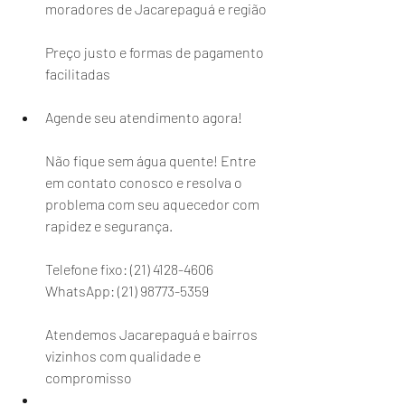
moradores de Jacarepaguá e região
Preço justo e formas de pagamento 
facilitadas
Agende seu atendimento agora!
Não fique sem água quente! Entre 
em contato conosco e resolva o 
problema com seu aquecedor com 
rapidez e segurança.
Telefone fixo: (21) 4128-4606
WhatsApp: (21) 98773-5359
Atendemos Jacarepaguá e bairros 
vizinhos com qualidade e 
compromisso