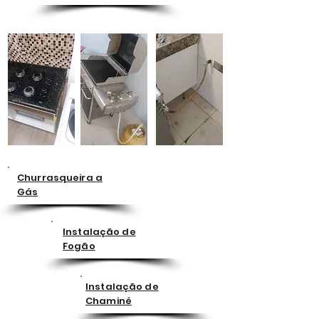
Churrasqueira a
Gás
Instalação de
Fogão
Instalação de
Chaminé