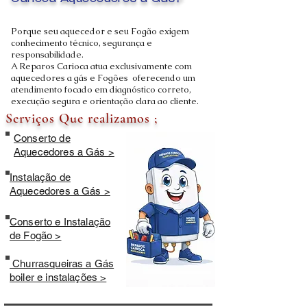
Carioca Aquecedores a Gás?
Porque seu aquecedor e seu Fogão exigem
conhecimento técnico, segurança e
responsabilidade.
A Reparos Carioca atua exclusivamente com
aquecedores a gás e Fogões oferecendo um
atendimento focado em diagnóstico correto,
execução segura e orientação clara ao cliente.
Serviços Que realizamos ;
Conserto de
Aquecedores a Gás >
Instalação de
Aquecedores a Gás >
Conserto e Instalação
de Fogão >
Churrasqueiras a Gás
boiler e instalações >