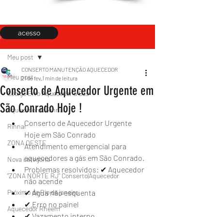
acesso
Post
Meu post
CONSERTO MANUTENÇÃO AQUECEDOR
Meu post
21 de fev.
1 min de leitura
Conserto de Aquecedor Urgente em
Código Erro Aquecedor a Gás
São Conrado Hoje !
Aquecedores Rinnai
Conserto de Aquecedor Urgente 
Rinnai
Hoje em São Conrado
ZONA OESTE
Atendimento emergencial para 
aquecedores a gás em São Conrado.
Nova categoria
Problemas resolvidos: ✔ Aquecedor 
"ZONA NORTE RJ" Conserto|Aquecedor
não acende
Próximo de Rio de janeiro
✔ Água não esquenta
✔ Erro no painel
Aquecedor Rheem
✔ Vazamento interno