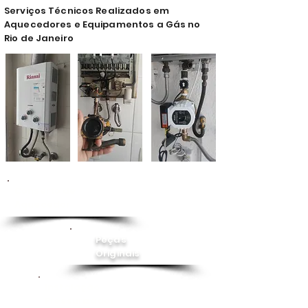
Serviços Técnicos Realizados em
Aquecedores e Equipamentos a Gás no
Rio de Janeiro
Conserto de
Aquecedor
Peças
Originais
Instalação
Pressurizador