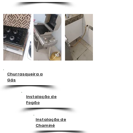
Churrasqueira a
Gás
Instalação de
Fogão
Instalação de
Chaminé