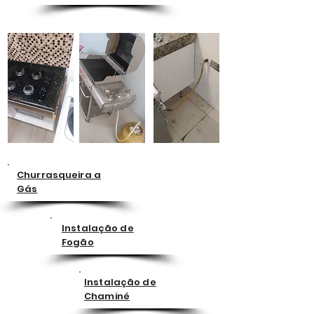
Churrasqueira a
Gás
Instalação de
Fogão
Instalação de
Chaminé