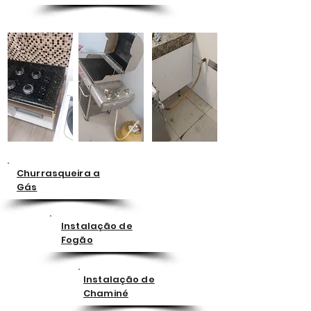
Churrasqueira a
Gás
Instalação de
Fogão
Instalação de
Chaminé