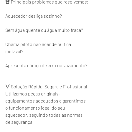
🚨 Principais problemas que resolvemos:
Aquecedor desliga sozinho?
Sem água quente ou água muito fraca?
Chama piloto não acende ou fica 
instável?
Apresenta código de erro ou vazamento?
💡 Solução Rápida, Segura e Profissional!
Utilizamos peças originais, 
equipamentos adequados e garantimos 
o funcionamento ideal do seu 
aquecedor, seguindo todas as normas 
de segurança.