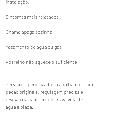
instalação.
Sintomas mais relatados:
Chama apaga sozinha
Vazamento de água ou gás
Aparelho não aquece o suficiente
Serviço especializado: Trabalhamos com 
peças originais, regulagem precisa e 
revisão da caixa de pilhas, válvula de 
água e placa.
---