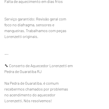
Falta de aquecimento em dias frios
Serviço garantido: Revisão geral com 
foco no diafragma, sensores e 
mangueiras. Trabalhamos com peças 
Lorenzetti originais.
---
🔧 Conserto de Aquecedor Lorenzetti em 
Pedra de Guaratiba RJ
Na Pedra de Guaratiba, é comum 
recebermos chamados por problemas 
no acendimento do aquecedor 
Lorenzetti. Nós resolvemos!