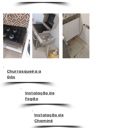
Churrasqueira a
Gás
Instalação de
Fogão
Instalação de
Chaminé