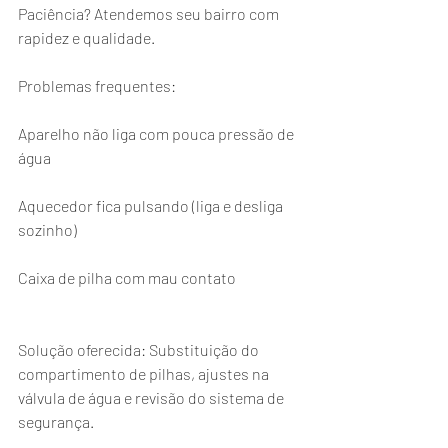
Paciência? Atendemos seu bairro com 
rapidez e qualidade.
Problemas frequentes:
Aparelho não liga com pouca pressão de 
água
Aquecedor fica pulsando (liga e desliga 
sozinho)
Caixa de pilha com mau contato
Solução oferecida: Substituição do 
compartimento de pilhas, ajustes na 
válvula de água e revisão do sistema de 
segurança.