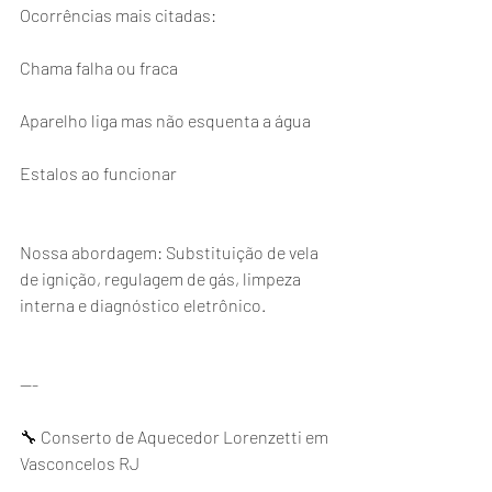
Ocorrências mais citadas:
Chama falha ou fraca
Aparelho liga mas não esquenta a água
Estalos ao funcionar
Nossa abordagem: Substituição de vela 
de ignição, regulagem de gás, limpeza 
interna e diagnóstico eletrônico.
---
🔧 Conserto de Aquecedor Lorenzetti em 
Vasconcelos RJ