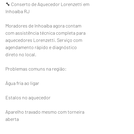
🔧 Conserto de Aquecedor Lorenzetti em 
Inhoaíba RJ
Moradores de Inhoaíba agora contam 
com assistência técnica completa para 
aquecedores Lorenzetti. Serviço com 
agendamento rápido e diagnóstico 
direto no local.
Problemas comuns na região:
Água fria ao ligar
Estalos no aquecedor
Aparelho travado mesmo com torneira 
aberta