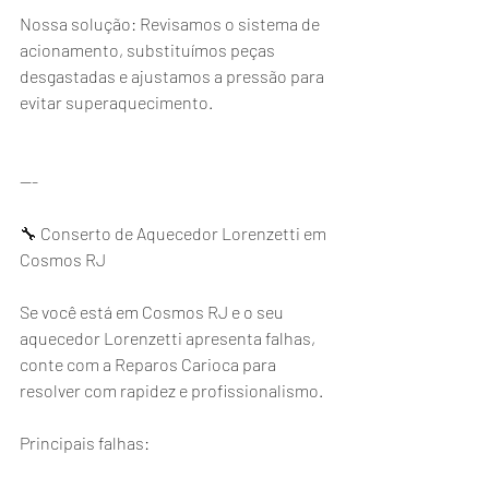
Nossa solução: Revisamos o sistema de 
acionamento, substituímos peças 
desgastadas e ajustamos a pressão para 
evitar superaquecimento.
---
🔧 Conserto de Aquecedor Lorenzetti em 
Cosmos RJ
Se você está em Cosmos RJ e o seu 
aquecedor Lorenzetti apresenta falhas, 
conte com a Reparos Carioca para 
resolver com rapidez e profissionalismo.
Principais falhas: