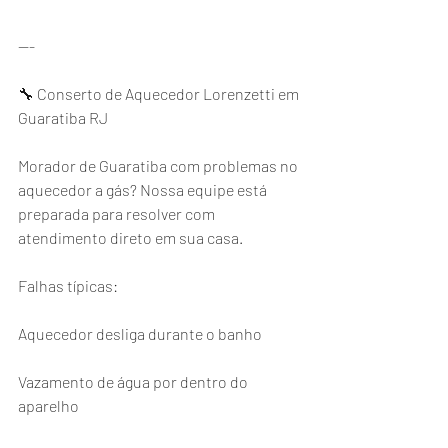
---
🔧 Conserto de Aquecedor Lorenzetti em 
Guaratiba RJ
Morador de Guaratiba com problemas no 
aquecedor a gás? Nossa equipe está 
preparada para resolver com 
atendimento direto em sua casa.
Falhas típicas:
Aquecedor desliga durante o banho
Vazamento de água por dentro do 
aparelho