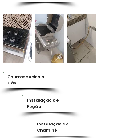
Churrasqueira a
Gás
Instalação de
Fogão
Instalação de
Chaminé