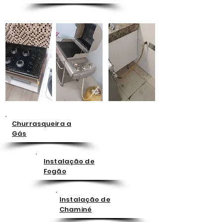
Churrasqueira a
Gás
Instalação de
Fogão
Instalação de
Chaminé