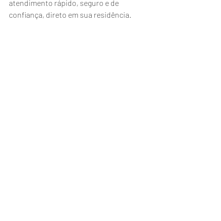
atendimento rápido, seguro e de 
confiança, direto em sua residência.