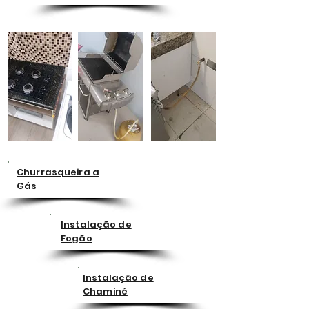
Churrasqueira a
Gás
Instalação de
Fogão
Instalação de
Chaminé