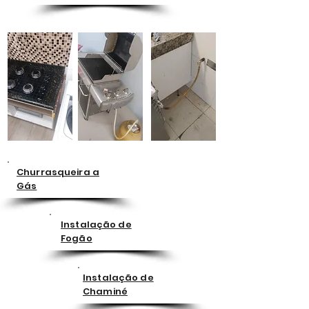
Churrasqueira a
Gás
Instalação de
Fogão
Instalação de
Chaminé