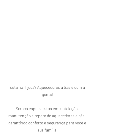
Está na Tijuca? Aquecedores a Gás é com a 
gente!

Somos especialistas em instalação, 
manutenção e reparo de aquecedores a gás, 
garantindo conforto e segurança para você e 
sua família.
