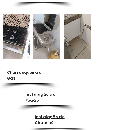
Churrasqueira a
Gás
Instalação de
Fogão
Instalação de
Chaminé