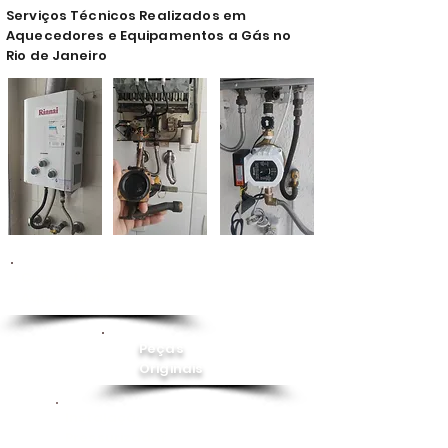
Serviços Técnicos Realizados em
Aquecedores e Equipamentos a Gás no
Rio de Janeiro
Conserto de
Aquecedor
Peças
Originais
Instalação
Pressurizador