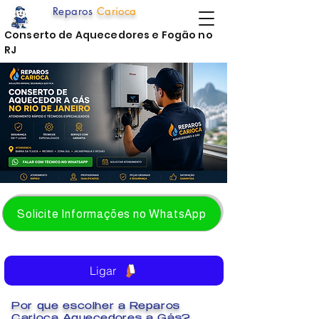
Reparos
Carioca
Conserto de Aquecedores e Fogão no
RJ
Solicite Informações no WhatsApp
Ligar
Por que escolher a Reparos