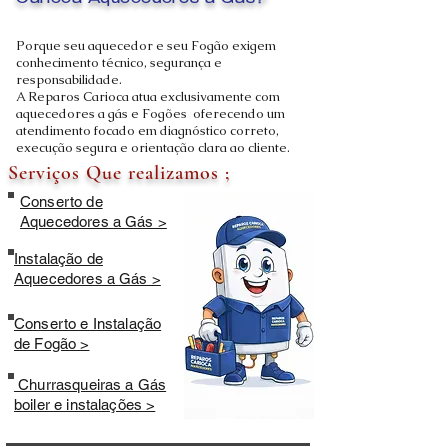
Carioca Aquecedores a Gás?
Porque seu aquecedor e seu Fogão exigem
conhecimento técnico, segurança e
responsabilidade.
A Reparos Carioca atua exclusivamente com
aquecedores a gás e Fogões oferecendo um
atendimento focado em diagnóstico correto,
execução segura e orientação clara ao cliente.
Serviços Que realizamos ;
Conserto de
Aquecedores a Gás >
Instalação de
Aquecedores a Gás >
Conserto e Instalação
de Fogão >
Churrasqueiras a Gás
boiler e instalações >