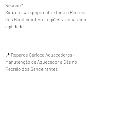
Recreio?
Sim, nossa equipe cobre todo o Recreio 
dos Bandeirantes e regiões vizinhas com 
agilidade.
📍 Reparos Carioca Aquecedores – 
Manutenção de Aquecedor a Gás no 
Recreio dos Bandeirantes