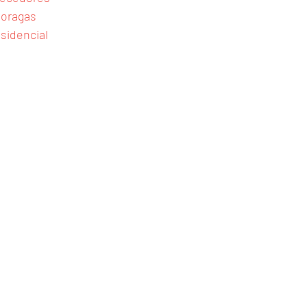
oragas
sidencial