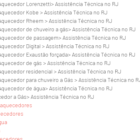
quecedor Lorenzetti> Assistência Técnica no RJ
quecedor Kobe > Assistência Técnica no RJ
quecedor Rheem > Assistência Técnica no RJ
quecedor de chuveiro a gás> Assistência Técnica no RJ
quecedor de passagem> Assistência Técnica no RJ
quecedor Digital > Assistência Técnica no RJ
quecedor Exaustão forçada> Assistência Técnica no RJ
quecedor de gás > Assistência Técnica no RJ
quecedor residencial > Assistência Técnica no RJ
quecedor para chuveiro a Gás > Assistência Técnica no R
quecedor de água> Assistência Técnica no RJ
edor a Gás> Assistência Técnica no RJ
aquecedores
uecedores
gua
s
ecedores