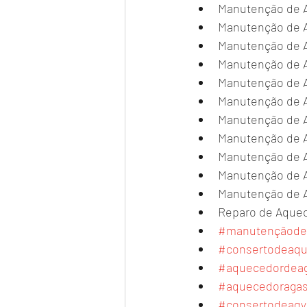
Manutenção de A
Manutenção de A
Manutenção de A
Manutenção de A
Manutenção de A
Manutenção de A
Manutenção de A
Manutenção de A
Manutenção de A
Manutenção de A
Manutenção de A
Reparo de Aquec
#manutençãode
#consertodeaq
#aquecedordea
#aquecedoraga
#consertodeaqy