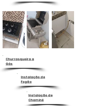
Churrasqueira a
Gás
Instalação de
Fogão
Instalação de
Chaminé