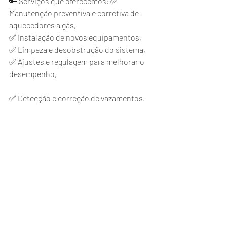
🔑 Serviços que oferecemos: ✅ 
Manutenção preventiva e corretiva de 
aquecedores a gás,
✅ Instalação de novos equipamentos,
✅ Limpeza e desobstrução do sistema,
✅ Ajustes e regulagem para melhorar o 
desempenho,
✅ Detecção e correção de vazamentos.