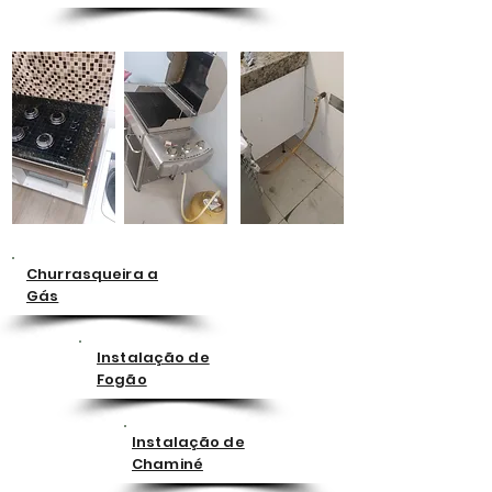
Churrasqueira a
Gás
Instalação de
Fogão
Instalação de
Chaminé