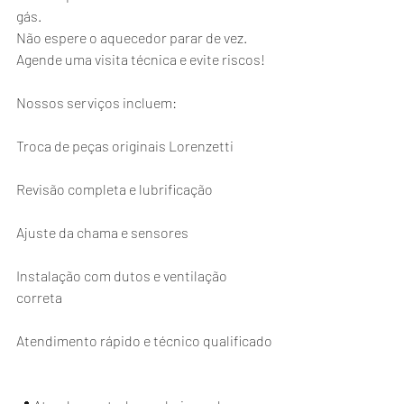
gás.
Não espere o aquecedor parar de vez. 
Agende uma visita técnica e evite riscos!
Nossos serviços incluem:
Troca de peças originais Lorenzetti
Revisão completa e lubrificação
Ajuste da chama e sensores
Instalação com dutos e ventilação 
correta
Atendimento rápido e técnico qualificado