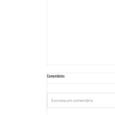
Comentários
Escreva um comentário