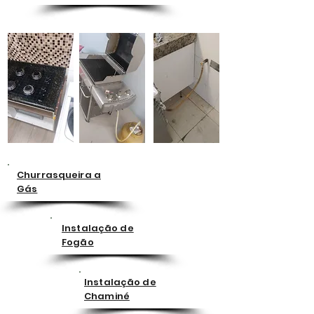
Churrasqueira a
Gás
Instalação de
Fogão
Instalação de
Chaminé