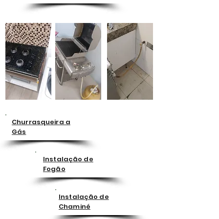
Churrasqueira a
Gás
Instalação de
Fogão
Instalação de
Chaminé