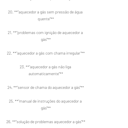
20. **"aquecedor a gás sem pressão de água 
quente"**

21. **"problemas com ignição de aquecedor a 
gás"**

22. **"aquecedor a gás com chama irregular"**

23. **"aquecedor a gás não liga 
automaticamente"**

24. **"sensor de chama do aquecedor a gás"**

25. **"manual de instruções do aquecedor a 
gás"**

26. **"solução de problemas aquecedor a gás"**
