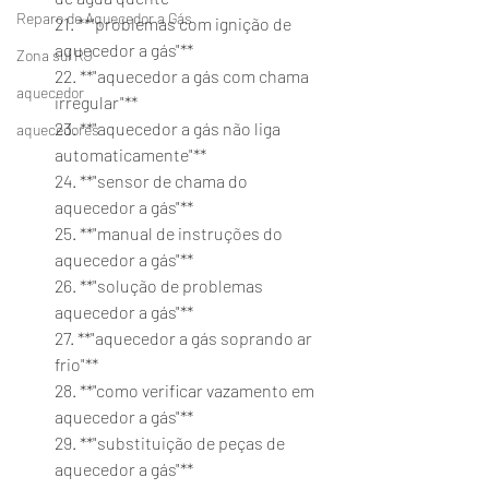
Reparo de Aquecedor a Gás
21. **"problemas com ignição de 
aquecedor a gás"**
Zona sul RJ
22. **"aquecedor a gás com chama 
aquecedor
irregular"**
23. **"aquecedor a gás não liga 
aquecedores
automaticamente"**
24. **"sensor de chama do 
aquecedor a gás"**
25. **"manual de instruções do 
aquecedor a gás"**
26. **"solução de problemas 
aquecedor a gás"**
27. **"aquecedor a gás soprando ar 
frio"**
28. **"como verificar vazamento em 
aquecedor a gás"**
29. **"substituição de peças de 
aquecedor a gás"**