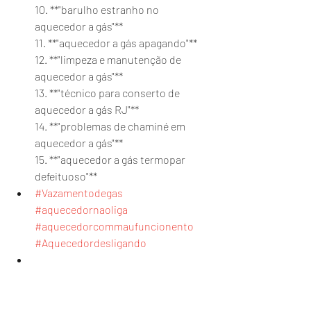
10. **"barulho estranho no 
aquecedor a gás"**
11. **"aquecedor a gás apagando"**
12. **"limpeza e manutenção de 
aquecedor a gás"**
13. **"técnico para conserto de 
aquecedor a gás RJ"**
14. **"problemas de chaminé em 
aquecedor a gás"**
15. **"aquecedor a gás termopar 
defeituoso"**
#Vazamentodegas
#aquecedornaoliga
#aquecedorcommaufuncionento
#Aquecedordesligando