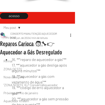
acesso
Post
Meu post
CONSERTO MANUTENÇÃO AQUECEDOR
Meu post
14 de jun. de 2024
1 min de leitura
Reparos Carioca 🧑‍🔧👉
Código Erro Aquecedor a Gás
Aquecedor a Gás Desregulado
Aquecedores Rinnai
16. **"reparo de aquecedor a gás"**
Rinnai
17. **"aquecedor a gás desliga após 
ZONA OESTE
alguns minutos"**
18. **"aquecedor a gás com 
Nova categoria
vazamento de água"**
"ZONA NORTE RJ" Conserto|Aquecedor
19. **"código de erro aquecedor a 
Próximo de Rio de janeiro
gás"**
20. **"aquecedor a gás sem pressão 
Aquecedor Rheem
de água quente"**