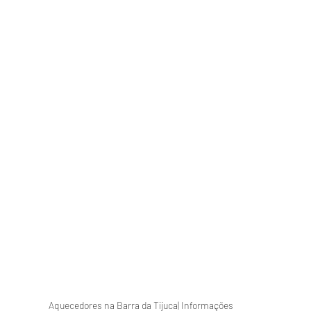
Aquecedores na Barra da Tijuca| Informações 