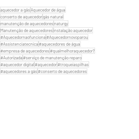
aquecedor a gás
Aquecedor de água
conserto de aquecedor
gás natural
manutenção de aquecedores
naturgy
Manutenção de aquecedores
instalação aquecedor
#Aquecedornaofunciona
#Aquecedornovoparou
#Assistenciatecnica
#aquecedores de água
#empresa de aquecedores
#qualmelhoraquecedor?
#Autorizada
#serviço de manutenção reparo
#aquecedor digital
#aquecedor
#troqueiaspilhas
#aquecedores a gás
#conserto de aquecedores
#aquecedorparou
#consertodeaquecedores
#Manutençãodeaquecedor
#Aquecedor
#lojadeaquecedor
#servicodeaquecedoresagas
#SuporteTecnico
#assistência técnica
#reparodeaquecedor
Próximo de Rio de janeiro
Reparo de Aquecedor a Gás