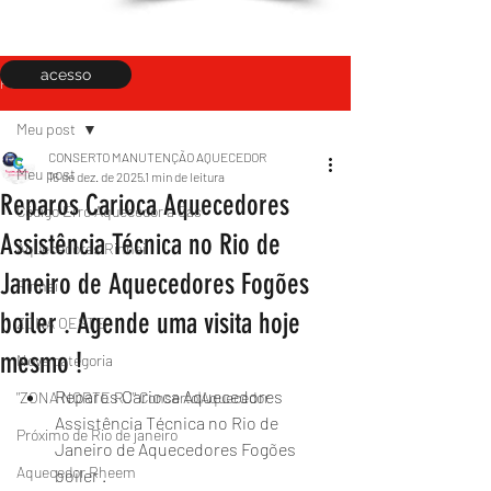
acesso
Post
Meu post
CONSERTO MANUTENÇÃO AQUECEDOR
Meu post
16 de dez. de 2025
1 min de leitura
Reparos Carioca Aquecedores
Código Erro Aquecedor a Gás
Assistência Técnica no Rio de
Aquecedores Rinnai
Janeiro de Aquecedores Fogões
Rinnai
boiler . Agende uma visita hoje
ZONA OESTE
mesmo !
Nova categoria
Reparos Carioca Aquecedores 
"ZONA NORTE RJ" Conserto|Aquecedor
Assistência Técnica no Rio de 
Próximo de Rio de janeiro
Janeiro de Aquecedores Fogões 
Aquecedor Rheem
boiler .