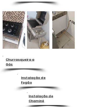
Churrasqueira a
Gás
Instalação de
Fogão
Instalação de
Chaminé