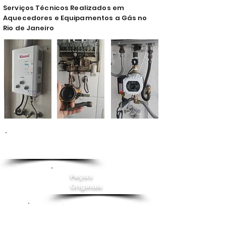
Serviços Técnicos Realizados em
Aquecedores e Equipamentos a Gás no
Rio de Janeiro
Conserto de
Aquecedor
Peças
Originais
Instalação
Pressurizador