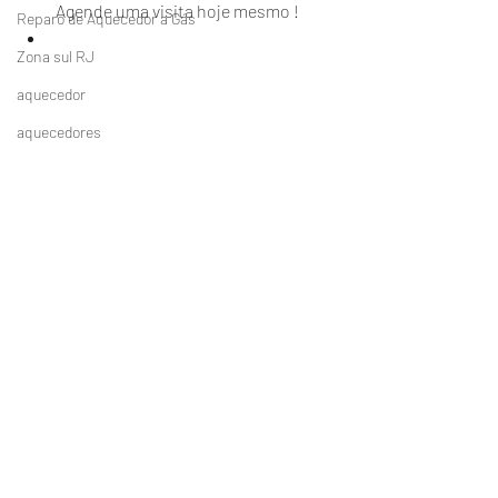
Agende uma visita hoje mesmo !
Reparo de Aquecedor a Gás
Zona sul RJ
aquecedor
aquecedores