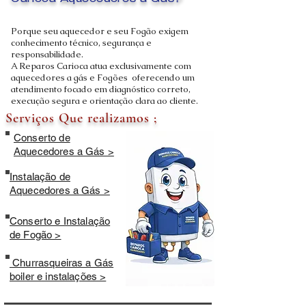
Carioca Aquecedores a Gás?
Porque seu aquecedor e seu Fogão exigem
conhecimento técnico, segurança e
responsabilidade.
A Reparos Carioca atua exclusivamente com
aquecedores a gás e Fogões oferecendo um
atendimento focado em diagnóstico correto,
execução segura e orientação clara ao cliente.
Serviços Que realizamos ;
Conserto de
Aquecedores a Gás >
Instalação de
Aquecedores a Gás >
Conserto e Instalação
de Fogão >
Churrasqueiras a Gás
boiler e instalações >