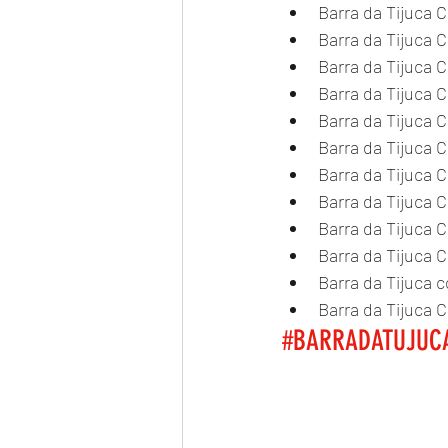
Barra da Tijuca 
Barra da Tijuca
Barra da Tijuca
Barra da Tijuca
Barra da Tijuca 
Barra da Tijuca
Barra da Tijuca 
Barra da Tijuca 
Barra da Tijuca 
Barra da Tijuca 
Barra da Tijuca 
Barra da Tijuca 
#BARRADATUJUC