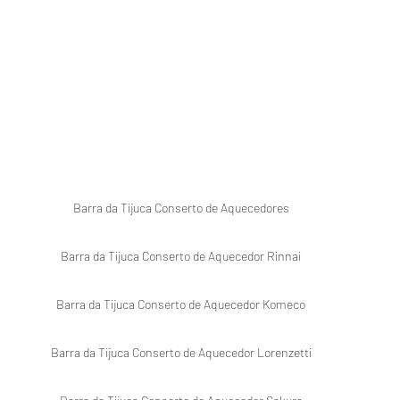
Barra da Tijuca Conserto de Aquecedores 

Barra da Tijuca Conserto de Aquecedor Rinnai 

Barra da Tijuca Conserto de Aquecedor Komeco 

Barra da Tijuca Conserto de Aquecedor Lorenzetti 
