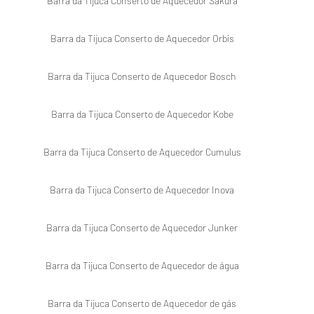
Barra da Tijuca Conserto de Aquecedor Sakura 

Barra da Tijuca Conserto de Aquecedor Orbis 

Barra da Tijuca Conserto de Aquecedor Bosch 

Barra da Tijuca Conserto de Aquecedor Kobe 

Barra da Tijuca Conserto de Aquecedor Cumulus 

Barra da Tijuca Conserto de Aquecedor Inova 

Barra da Tijuca Conserto de Aquecedor Junker 

Barra da Tijuca Conserto de Aquecedor de água 

Barra da Tijuca Conserto de Aquecedor de gás 
