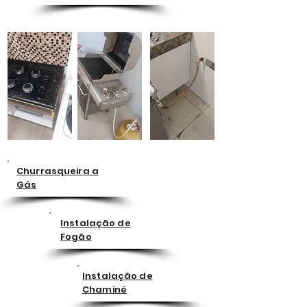
Churrasqueira a
Gás
Instalação de
Fogão
Instalação de
Chaminé