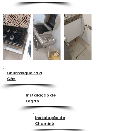
Churrasqueira a
Gás
Instalação de
Fogão
Instalação de
Chaminé