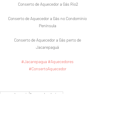
Conserto de Aquecedor a Gás Rio2

Conserto de Aquecedor a Gás no Condomínio 
Península 

Conserto de Aquecedor a Gás perto de 
Jacarepaguá 

#Jacarepagua
#Aquecedores
#ConsertoAquecedor
aquecedor a gás
Aquecedor de água
conserto de aquecedor
gás natural
manutenção de aquecedores
naturgy
Manutenção de aquecedores
instalação aquecedor
#Aquecedornaofunciona
#Aquecedornovoparou
#Assistenciatecnica
#aquecedores de água
#empresa de aquecedores
#qualmelhoraquecedor?