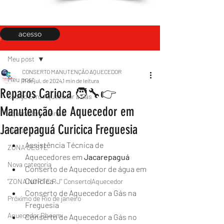
acesso
Post
Meu post
CONSERTO MANUTENÇÃO AQUECEDOR
Meu post
11 de jul. de 2024
1 min de leitura
Reparos Carioca 🧑‍🔧👉
Código Erro Aquecedor a Gás
Manutenção de Aquecedor em
Aquecedores Rinnai
Jacarepaguá Curicica Freguesia
Rinnai
Assistência Técnica de 
ZONA OESTE
Aquecedores em 
Jacarepaguá
Nova categoria
Conserto de Aquecedor de água em 
Curicica 
"ZONA NORTE RJ" Conserto|Aquecedor
Conserto de Aquecedor a Gás na 
Próximo de Rio de janeiro
Freguesia 
Aquecedor Rheem
Conserto de Aquecedor a Gás no 