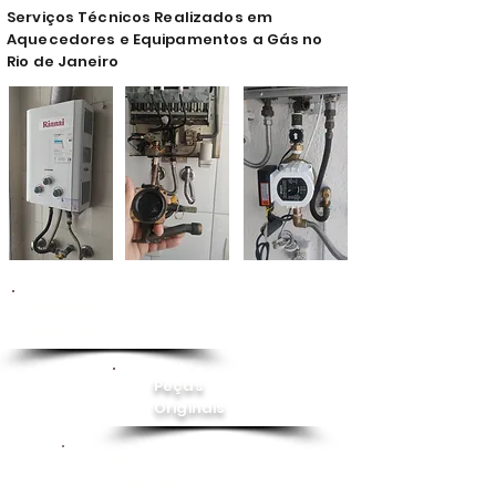
Serviços Técnicos Realizados em
Aquecedores e Equipamentos a Gás no
Rio de Janeiro
Conserto de
Aquecedor
Peças
Originais
Instalação
Pressurizador