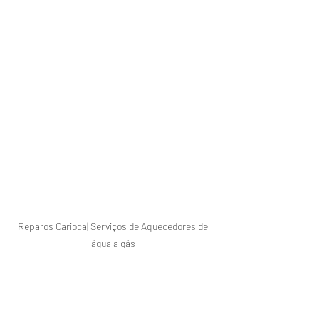
Reparos Carioca| Serviços de Aquecedores de 
água a gás 
aquecedor a gás
Aquecedor de água
conserto de aquecedor
gás natural
manutenção de aquecedores
naturgy