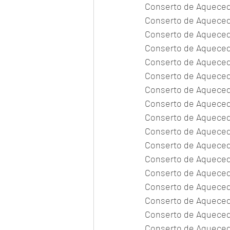
Conserto de Aqueced
Conserto de Aquecedo
Conserto de Aquecedo
Conserto de Aqueced
Conserto de Aquecedo
Conserto de Aqueced
Conserto de Aqueced
Conserto de Aquecedo
Conserto de Aquecedo
Conserto de Aqueced
Conserto de Aqueced
Conserto de Aqueced
Conserto de Aquecedo
Conserto de Aquecedo
Conserto de Aquecedo
Conserto de Aquecedo
Conserto de Aquecedo