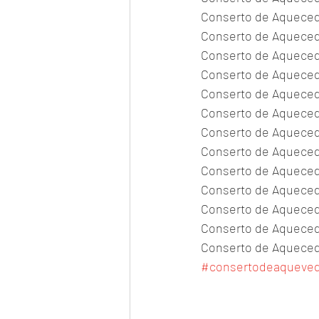
Conserto de Aquecedo
Conserto de Aquecedo
Conserto de Aquecedo
Conserto de Aquecedo
Conserto de Aquecedo
Conserto de Aquecedo
Conserto de Aquecedo
Conserto de Aqueced
Conserto de Aqueced
Conserto de Aquecedo
Conserto de Aquecedo
Conserto de Aquecedo
Conserto de Aquecedo
#consertodeaqueve