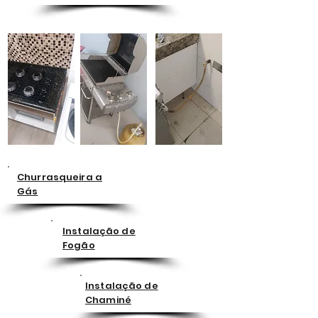
Churrasqueira a
Gás
Instalação de
Fogão
Instalação de
Chaminé