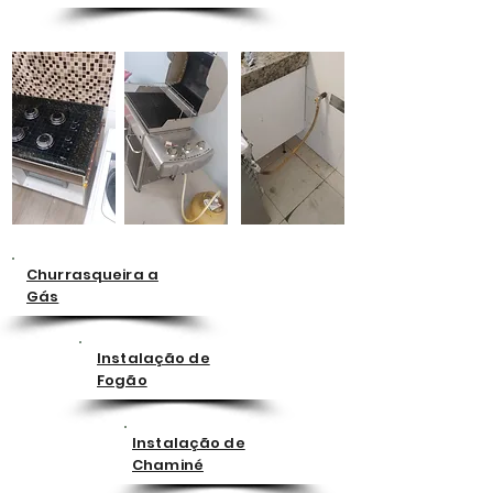
Churrasqueira a
Gás
Instalação de
Fogão
Instalação de
Chaminé