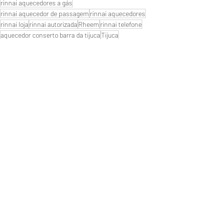
rinnai aquecedores a gás
rinnai aquecedor de passagem
rinnai aquecedores
rinnai loja
rinnai autorizada
Rheem
rinnai telefone
aquecedor conserto barra da tijuca
Tijuca
Aquecedor Lorenzetti
Aquecedor Rinnai
Aquecedor Sakura
Aquecedor bosch
Aquecedor kobe
Aquecedor junker
Aquecedor orbis
Aquecedor inova
Rinnai
Posts recentes
Ver tudo