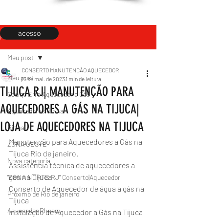
acesso
Post
Meu post
CONSERTO MANUTENÇÃO AQUECEDOR
Meu post
15 de mai. de 2023
1 min de leitura
TIJUCA RJ| MANUTENÇÃO PARA
Código Erro Aquecedor a Gás
AQUECEDORES A GÁS NA TIJUCA|
Aquecedores Rinnai
LOJA DE AQUECEDORES NA TIJUCA
Rinnai
Manutenção para Aquecedores a Gás na 
ZONA OESTE
Tijuca Rio de janeiro.
Nova categoria
Assistência técnica de aquecedores a 
gás na Tijuca 
"ZONA NORTE RJ" Conserto|Aquecedor
Conserto de Aquecedor de água a gás na 
Próximo de Rio de janeiro
Tijuca 
Aquecedor Rheem
Instalação de Aquecedor a Gás na Tijuca 