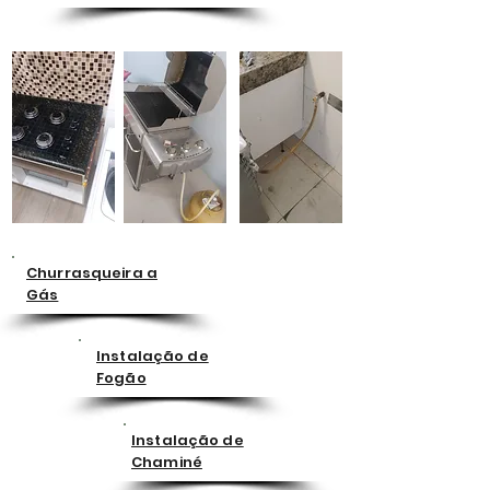
Churrasqueira a
Gás
Instalação de
Fogão
Instalação de
Chaminé