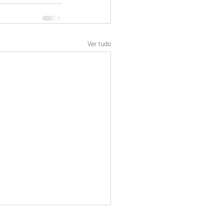
Ver tudo